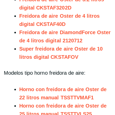
digital CKSTAF3202D
Freidora de aire Oster de 4 litros
digital CKSTAF40D
Freidora de aire DiamondForce Oster
de 4 litros digital 2120712
Super freidora de aire Oster de 10
litros digital CKSTAFOV
Modelos tipo horno freidora de aire:
Horno con freidora de aire Oster de
22 litros manual TSSTTVMAF1
Horno con freidora de aire Oster de
25 litros manual TSSTTVLS25