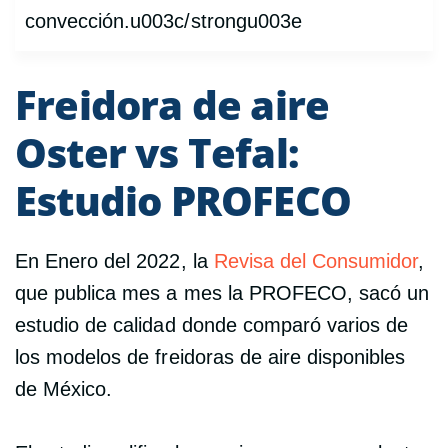
convección.u003c/strongu003e
Freidora de aire
Oster vs Tefal:
Estudio PROFECO
En Enero del 2022, la
Revisa del Consumidor
,
que publica mes a mes la PROFECO, sacó un
estudio de calidad donde comparó varios de
los modelos de freidoras de aire disponibles
de México.