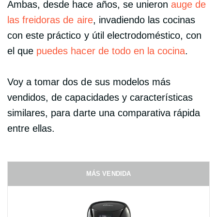
Ambas, desde hace años, se unieron
auge de
las freidoras de aire
, invadiendo las cocinas
con este práctico y útil electrodoméstico, con
el que
puedes hacer de todo en la cocina
.
Voy a tomar dos de sus modelos más
vendidos, de capacidades y características
similares, para darte una comparativa rápida
entre ellas.
MÁS VENDIDA