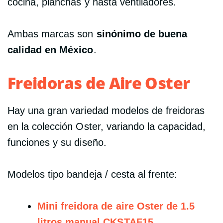
cocina, planchas y hasta ventiladores.
Ambas marcas son
sinónimo de buena
calidad en México
.
Freidoras de Aire Oster
Hay una gran variedad modelos de freidoras
en la colección Oster, variando la capacidad,
funciones y su diseño.
Modelos tipo bandeja / cesta al frente:
Mini freidora de aire Oster de 1.5
litros manual CKSTAF15