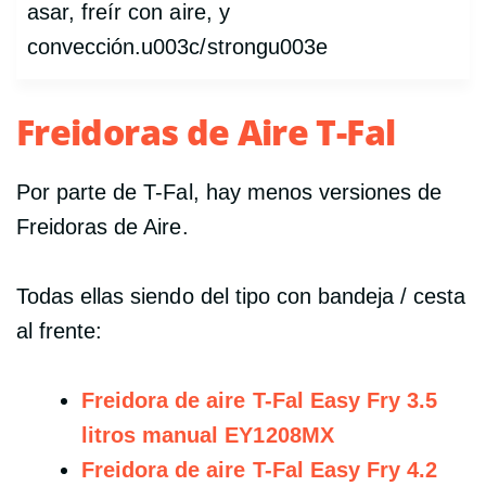
asar, freír con aire, y
convección.u003c/strongu003e
Freidoras de Aire T-Fal
Por parte de T-Fal, hay menos versiones de
Freidoras de Aire.
Todas ellas siendo del tipo con bandeja / cesta
al frente:
Freidora de aire T-Fal Easy Fry 3.5
litros manual
EY1208MX
Freidora de aire T-Fal Easy Fry 4.2