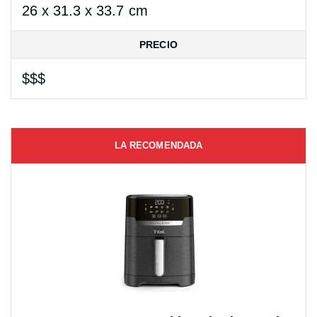
26 x 31.3 x 33.7 cm
PRECIO
$$$
LA RECOMENDADA