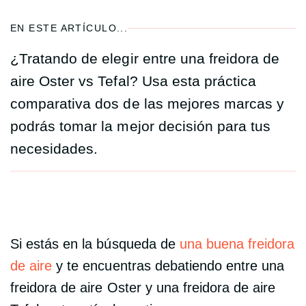
EN ESTE ARTÍCULO...
¿Tratando de elegir entre una freidora de
aire Oster vs Tefal? Usa esta práctica
comparativa dos de las mejores marcas y
podrás tomar la mejor decisión para tus
necesidades.
Si estás en la búsqueda de
una buena freidora
de aire
y te encuentras debatiendo entre una
freidora de aire Oster y una freidora de aire