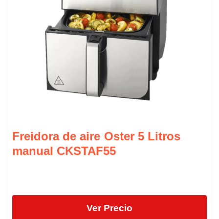
Freidora de aire Oster 5 Litros
manual CKSTAF55
Ver Precio