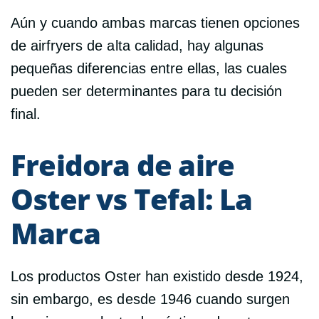
Aún y cuando ambas marcas tienen opciones
de airfryers de alta calidad, hay algunas
pequeñas diferencias entre ellas, las cuales
pueden ser determinantes para tu decisión
final.
Freidora de aire
Oster vs Tefal: La
Marca
Los productos Oster han existido desde 1924,
sin embargo, es desde 1946 cuando surgen