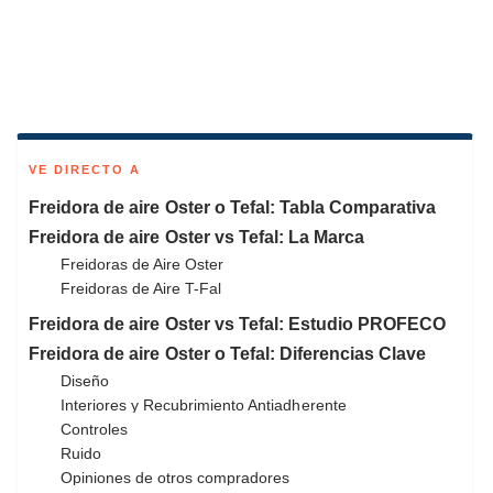
VE DIRECTO A
Freidora de aire Oster o Tefal: Tabla Comparativa
Freidora de aire Oster vs Tefal: La Marca
Freidoras de Aire Oster
Freidoras de Aire T-Fal
Freidora de aire Oster vs Tefal: Estudio PROFECO
Freidora de aire Oster o Tefal: Diferencias Clave
Diseño
Interiores y Recubrimiento Antiadherente
Controles
Ruido
Opiniones de otros compradores