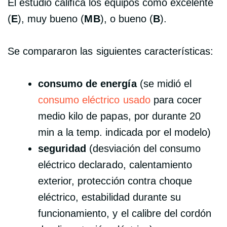
El estudio califica los equipos como excelente
(
E
), muy bueno (
MB
), o bueno (
B
).
Se compararon las siguientes características:
consumo de energía
(se midió el
consumo eléctrico usado
para cocer
medio kilo de papas, por durante 20
min a la temp. indicada por el modelo)
seguridad
(desviación del consumo
eléctrico declarado, calentamiento
exterior, protección contra choque
eléctrico, estabilidad durante su
funcionamiento, y el calibre del cordón