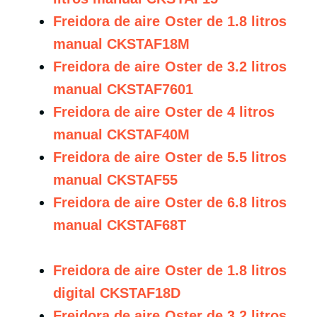
Freidora de aire Oster de 1.8 litros
manual CKSTAF18M
Freidora de aire Oster de 3.2 litros
manual CKSTAF7601
Freidora de aire Oster de 4 litros
manual CKSTAF40M
Freidora de aire Oster de 5.5 litros
manual CKSTAF55
Freidora de aire Oster de 6.8 litros
manual CKSTAF68T
Freidora de aire Oster de 1.8 litros
digital CKSTAF18D
Freidora de aire Oster de 3.2 litros