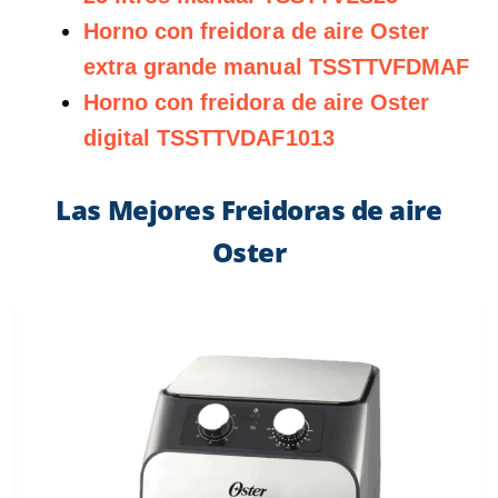
Horno con freidora de aire Oster
extra grande manual TSSTTVFDMAF
Horno con freidora de aire Oster
digital TSSTTVDAF1013
Las Mejores Freidoras de aire
Oster