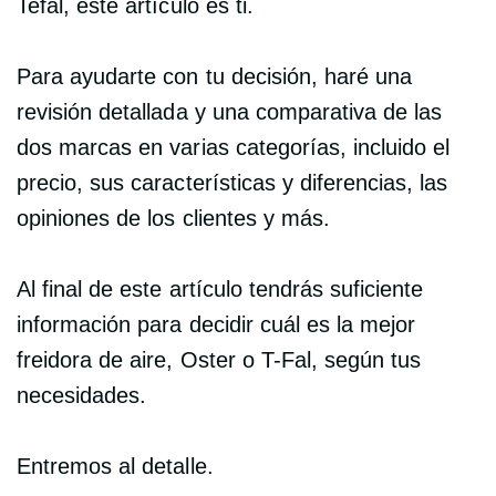
Tefal, este artículo es ti.
Para ayudarte con tu decisión, haré una
revisión detallada y una comparativa de las
dos marcas en varias categorías, incluido el
precio, sus características y diferencias, las
opiniones de los clientes y más.
Al final de este artículo tendrás suficiente
información para decidir cuál es la mejor
freidora de aire, Oster o T-Fal, según tus
necesidades.
Entremos al detalle.