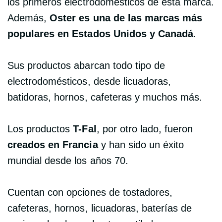
los primeros electrodomésticos de esta marca.
Además,
Oster es una de las marcas más
populares en Estados Unidos y Canadá
.
Sus productos abarcan todo tipo de
electrodomésticos, desde licuadoras,
batidoras, hornos, cafeteras y muchos más.
Los productos
T-Fal
, por otro lado, fueron
creados en Francia
y han sido un éxito
mundial desde los años 70.
Cuentan con opciones de tostadores,
cafeteras, hornos, licuadoras, baterías de