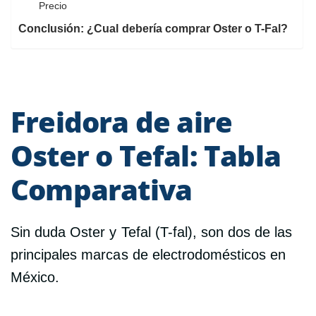
Precio
Conclusión: ¿Cual debería comprar Oster o T-Fal?
Freidora de aire
Oster o Tefal: Tabla
Comparativa
Sin duda Oster y Tefal (T-fal), son dos de las
principales marcas de electrodomésticos en
México.