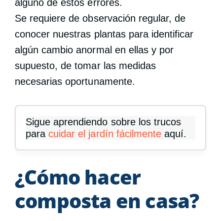
alguno de estos errores.
Se requiere de observación regular, de
conocer nuestras plantas para identificar
algún cambio anormal en ellas y por
supuesto, de tomar las medidas
necesarias oportunamente.
Sigue aprendiendo sobre los trucos
para
cuidar el jardín fácilmente
aquí.
¿Cómo hacer
composta en casa?