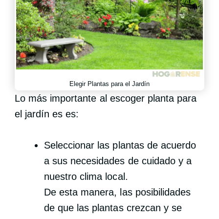
Elegir Plantas para el Jardín
Lo más importante al escoger planta para
el jardín es es:
Seleccionar las plantas de acuerdo
a sus necesidades de cuidado y a
nuestro clima local.
De esta manera, las posibilidades
de que las plantas crezcan y se