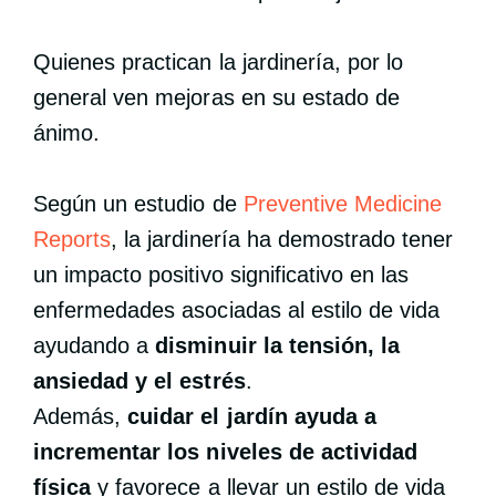
Quienes practican la jardinería, por lo
general ven mejoras en su estado de
ánimo.
Según un estudio de
Preventive Medicine
Reports
, la jardinería ha demostrado tener
un impacto positivo significativo en las
enfermedades asociadas al estilo de vida
ayudando a
disminuir la tensión, la
ansiedad y el estrés
.
Además,
cuidar el jardín ayuda a
incrementar los niveles de actividad
física
y favorece a llevar un estilo de vida