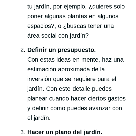
tu jardín, por ejemplo, ¿quieres solo
poner algunas plantas en algunos
espacios?, o ¿buscas tener una
área social con jardín?
Definir un presupuesto.
Con estas ideas en mente, haz una
estimación aproximada de la
inversión que se requiere para el
jardín. Con este detalle puedes
planear cuando hacer ciertos gastos
y definir como puedes avanzar con
el jardín.
Hacer un plano del jardín.