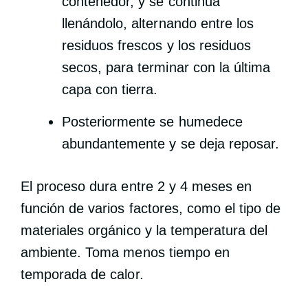
contenedor, y se continúa
llenándolo, alternando entre los
residuos frescos y los residuos
secos, para terminar con la última
capa con tierra.
Posteriormente se humedece
abundantemente y se deja reposar.
El proceso dura entre 2 y 4 meses en
función de varios factores, como el tipo de
materiales orgánico y la temperatura del
ambiente. Toma menos tiempo en
temporada de calor.