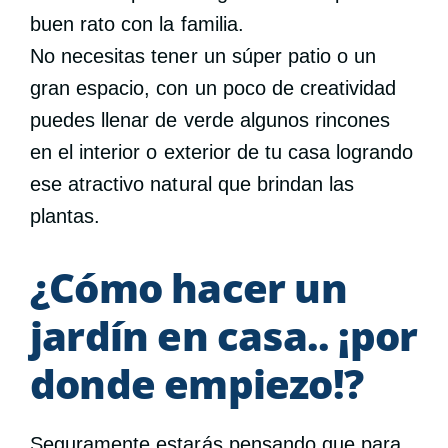
buen rato con la familia.
No necesitas tener un súper patio o un
gran espacio, con un poco de creatividad
puedes llenar de verde algunos rincones
en el interior o exterior de tu casa logrando
ese atractivo natural que brindan las
plantas.
¿Cómo hacer un
jardín en casa.. ¡por
donde empiezo!?
Seguramente estarás pensando que para