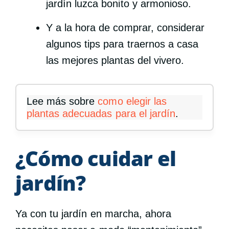
jardín luzca bonito y armonioso.
Y a la hora de comprar, considerar
algunos tips para traernos a casa
las mejores plantas del vivero.
Lee más sobre
como elegir las
plantas adecuadas para el jardín
.
¿Cómo cuidar el
jardín?
Ya con tu jardín en marcha, ahora