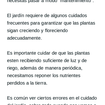
necesitas pasar a modo “mantenimiento”.
El jardín requiere de algunos cuidados
frecuentes para garantizar que las plantas
sigan creciendo y floreciendo
adecuadamente.
Es importante cuidar de que las plantas
esten recibiendo suficiente de luz y de
riego, además de manera periódica,
necesitamos reponer los nutrientes
perdidos a la tierra.
Es común ver ciertos errores en el cuidado