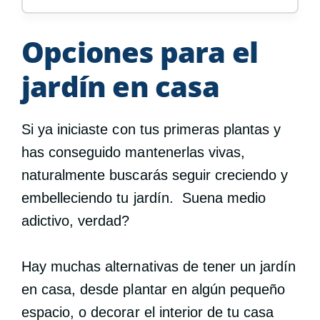
Opciones para el
jardín en casa
Si ya iniciaste con tus primeras plantas y
has conseguido mantenerlas vivas,
naturalmente buscarás seguir creciendo y
embelleciendo tu jardín. Suena medio
adictivo, verdad?
Hay muchas alternativas de tener un jardín
en casa, desde plantar en algún pequeño
espacio, o decorar el interior de tu casa