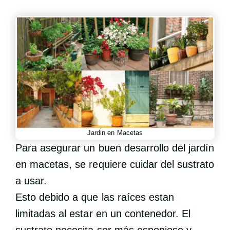
Jardin en Macetas
Para asegurar un buen desarrollo del jardín
en macetas, se requiere cuidar del sustrato
a usar.
Esto debido a que las raíces estan
limitadas al estar en un contenedor. El
sustrato necesita ser más esponjoso y