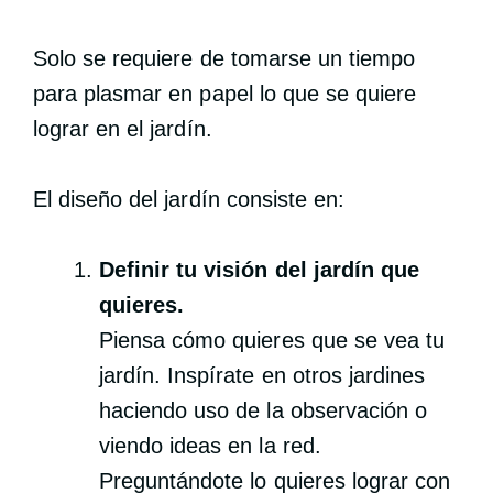
Solo se requiere de tomarse un tiempo
para plasmar en papel lo que se quiere
lograr en el jardín.
El diseño del jardín consiste en:
Definir tu visión del jardín que
quieres.
Piensa cómo quieres que se vea tu
jardín. Inspírate en otros jardines
haciendo uso de la observación o
viendo ideas en la red.
Preguntándote lo quieres lograr con