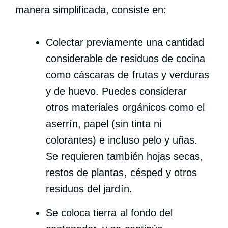
manera simplificada, consiste en:
Colectar previamente una cantidad
considerable de residuos de cocina
como cáscaras de frutas y verduras
y de huevo. Puedes considerar
otros materiales orgánicos como el
aserrín, papel (sin tinta ni
colorantes) e incluso pelo y uñas.
Se requieren también hojas secas,
restos de plantas, césped y otros
residuos del jardín.
Se coloca tierra al fondo del