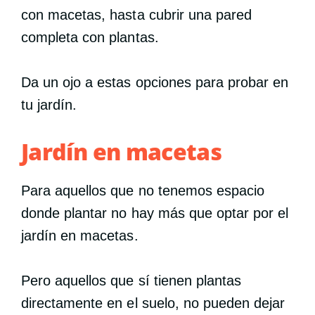
con macetas, hasta cubrir una pared
completa con plantas.
Da un ojo a estas opciones para probar en
tu jardín.
Jardín en macetas
Para aquellos que no tenemos espacio
donde plantar no hay más que optar por el
jardín en macetas.
Pero aquellos que sí tienen plantas
directamente en el suelo, no pueden dejar