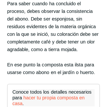
Para saber cuando ha concluido el
proceso, debes observar la consistencia
del abono. Debe ser esponjosa, sin
residuos evidentes de la materia orgánica
con la que se inició, su coloración debe ser
completamente café y debe tener un olor
agradable, como a tierra mojada.
En ese punto la composta esta ilsta para
usarse como abono en el jardín o huerto.
Conoce todos los detalles necesarios
para
hacer tu propia composta en
casa
.