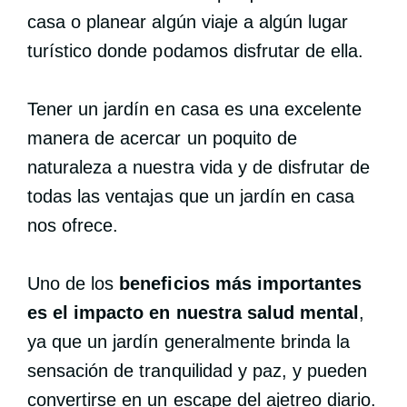
casa o planear algún viaje a algún lugar
turístico donde podamos disfrutar de ella.
Tener un jardín en casa es una excelente
manera de acercar un poquito de
naturaleza a nuestra vida y de disfrutar de
todas las ventajas que un jardín en casa
nos ofrece.
Uno de los
beneficios más importantes
es el impacto en nuestra salud mental
,
ya que un jardín generalmente brinda la
sensación de tranquilidad y paz, y pueden
convertirse en un escape del ajetreo diario.