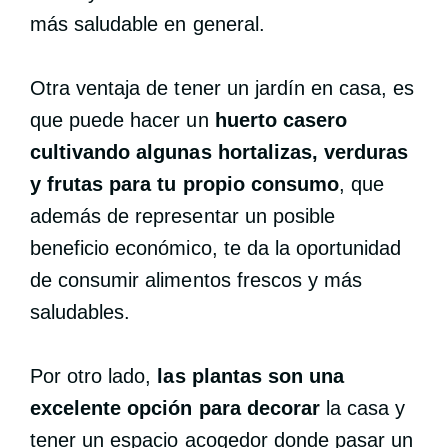
más saludable en general.
Otra ventaja de tener un jardín en casa, es
que puede hacer un
huerto casero
cultivando algunas hortalizas, verduras
y frutas para tu propio consumo
, que
además de representar un posible
beneficio económico, te da la oportunidad
de consumir alimentos frescos y más
saludables.
Por otro lado,
las plantas son una
excelente opción para decorar
la casa y
tener un espacio acogedor donde pasar un