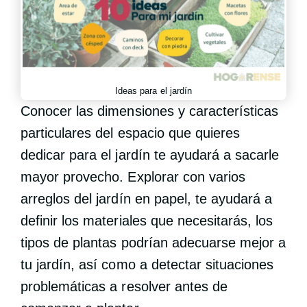
Ideas para el jardín
Conocer las dimensiones y características
particulares del espacio que quieres
dedicar para el jardín te ayudará a sacarle
mayor provecho. Explorar con varios
arreglos del jardín en papel, te ayudará a
definir los materiales que necesitarás, los
tipos de plantas podrían adecuarse mejor a
tu jardín, así como a detectar situaciones
problemáticas a resolver antes de