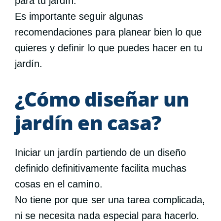
para tu jardín.
Es importante seguir algunas
recomendaciones para planear bien lo que
quieres y definir lo que puedes hacer en tu
jardín.
¿Cómo diseñar un
jardín en casa?
Iniciar un jardín partiendo de un diseño
definido definitivamente facilita muchas
cosas en el camino.
No tiene por que ser una tarea complicada,
ni se necesita nada especial para hacerlo.