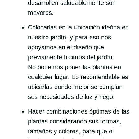
desarrollen saludablemente son
mayores.
Colocarlas en la ubicación ideóna en
nuestro jardín, y para eso nos
apoyamos en el diseño que
previamente hicimos del jardín.
No podemos poner las plantas en
cualquier lugar. Lo recomendable es
ubicarlas donde mejor se cumplan
sus necesidades de luz y riego.
Hacer combinaciones óptimas de las
plantas considerando sus formas,
tamaños y colores, para que el