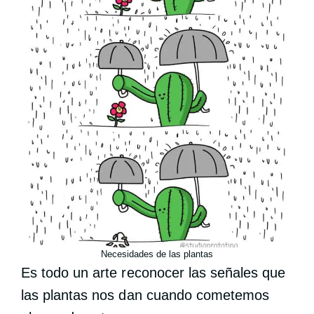
Necesidades de las plantas
Es todo un arte reconocer las señales que
las plantas nos dan cuando cometemos