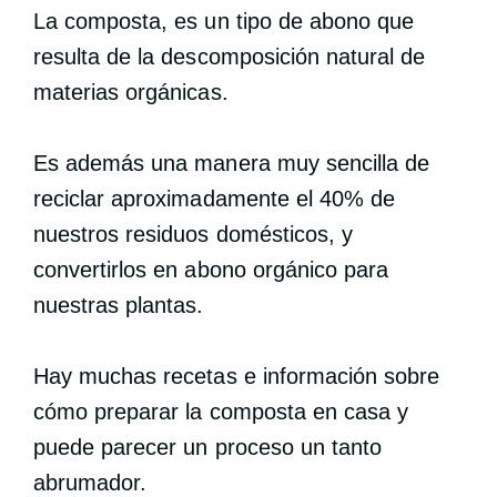
La composta, es un tipo de abono que
resulta de la descomposición natural de
materias orgánicas.
Es además una manera muy sencilla de
reciclar aproximadamente el 40% de
nuestros residuos domésticos, y
convertirlos en abono orgánico para
nuestras plantas.
Hay muchas recetas e información sobre
cómo preparar la composta en casa y
puede parecer un proceso un tanto
abrumador.