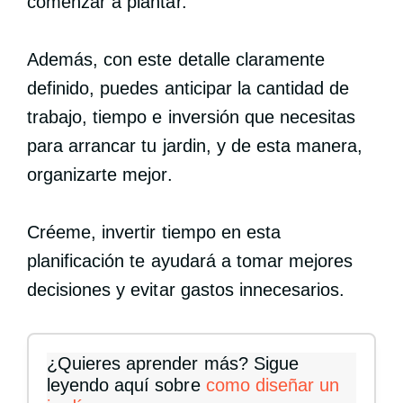
comenzar a plantar.
Además, con este detalle claramente
definido, puedes anticipar la cantidad de
trabajo, tiempo e inversión que necesitas
para arrancar tu jardin, y de esta manera,
organizarte mejor.
Créeme, invertir tiempo en esta
planificación te ayudará a tomar mejores
decisiones y evitar gastos innecesarios.
¿Quieres aprender más? Sigue
leyendo aquí sobre
como diseñar un