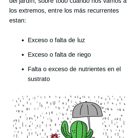
del jardín, sobre todo cuando nos vamos a
los extremos, entre los más recurrentes
estan:
Exceso o falta de luz
Exceso o falta de riego
Falta o exceso de nutrientes en el
sustrato