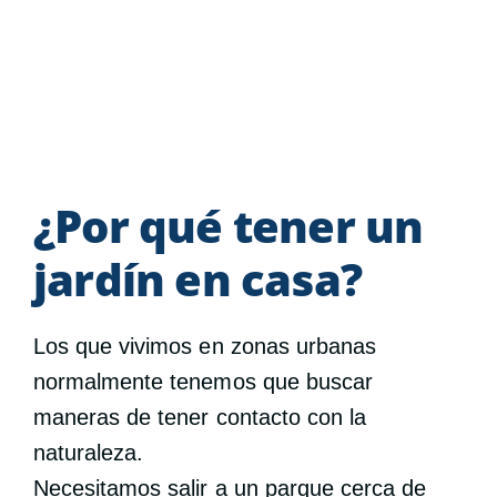
¿Por qué tener un
jardín en casa?
Los que vivimos en zonas urbanas
normalmente tenemos que buscar
maneras de tener contacto con la
naturaleza.
Necesitamos salir a un parque cerca de