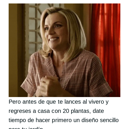
Pero antes de que te lances al vivero y
regreses a casa con 20 plantas, date
tiempo de hacer primero un diseño sencillo