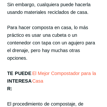
Sin embargo, cualquiera puede hacerla
usando materiales reciclados de casa.
Para hacer composta en casa, lo más
práctico es usar una cubeta o un
contenedor con tapa con un agujero para
el drenaje, pero hay muchas otras
opciones.
TE PUEDE
El Mejor Compostador para la
INTERESA
Casa
R:
El procedimiento de compostaje, de