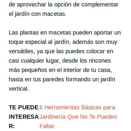
de aprovechar la opción de complementar
el jardín con macetas.
Las plantas en macetas pueden aportar un
toque especial al jardín, además son muy
versátiles, ya que las puedes colocar en
casi cualquier lugar, desde los rincones
más pequeños en el interior de tu casa,
hasta en tus paredes formando un jardín
vertical.
TE PUEDE
6 Herramientas Básicas para
INTERESA
Jardinería Que No Te Pueden
R:
Faltar