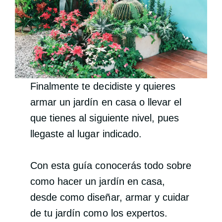
Finalmente te decidiste y quieres
armar un jardín en casa o llevar el
que tienes al siguiente nivel, pues
llegaste al lugar indicado.
Con esta guía conocerás todo sobre
como hacer un jardín en casa,
desde como diseñar, armar y cuidar
de tu jardín como los expertos.