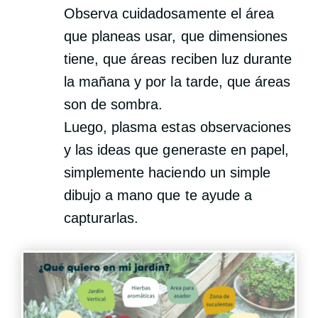
Observa cuidadosamente el área
que planeas usar, que dimensiones
tiene, que áreas reciben luz durante
la mañana y por la tarde, que áreas
son de sombra.
Luego, plasma estas observaciones
y las ideas que generaste en papel,
simplemente haciendo un simple
dibujo a mano que te ayude a
capturarlas.