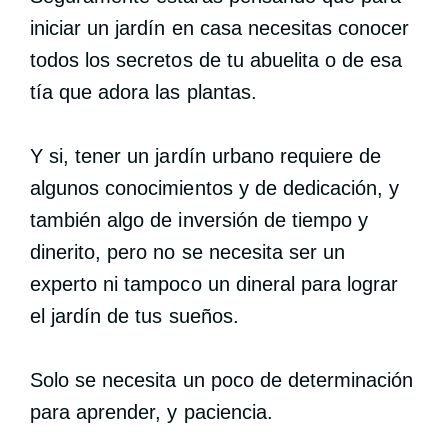
iniciar un jardín en casa necesitas conocer
todos los secretos de tu abuelita o de esa
tía que adora las plantas.
Y si, tener un jardín urbano requiere de
algunos conocimientos y de dedicación, y
también algo de inversión de tiempo y
dinerito, pero no se necesita ser un
experto ni tampoco un dineral para lograr
el jardín de tus sueños.
Solo se necesita un poco de determinación
para aprender, y paciencia.