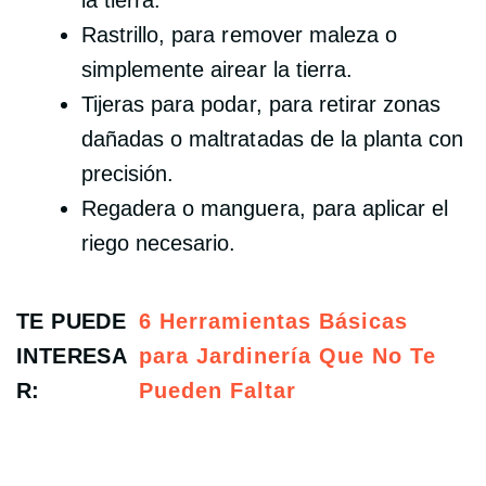
Rastrillo, para remover maleza o
simplemente airear la tierra.
Tijeras para podar, para retirar zonas
dañadas o maltratadas de la planta con
precisión.
Regadera o manguera, para aplicar el
riego necesario.
TE PUEDE
6 Herramientas Básicas
INTERESA
para Jardinería Que No Te
R:
Pueden Faltar