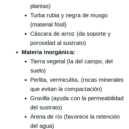
plantas)
Turba rubia y negra de musgo
(material fósil)
Cáscara de arroz (da soporte y
porosidad al sustrato)
Materia inorgánica:
Tierra vegetal (la del campo, del
suelo)
Perlita, vermiculita, (rocas minerales
que evitan la compactación)
Gravilla (ayuda con la permeabilidad
del sustrato)
Arena de río (favorece la retención
del agua)