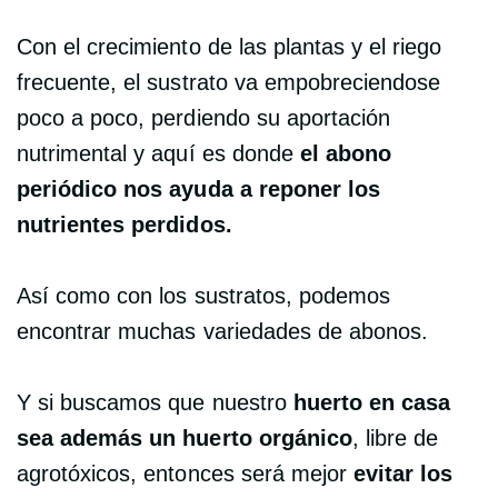
Con el crecimiento de las plantas y el riego
frecuente, el sustrato va empobreciendose
poco a poco, perdiendo su aportación
nutrimental y aquí es donde
el abono
periódico nos ayuda a reponer los
nutrientes perdidos.
Así como con los sustratos, podemos
encontrar muchas variedades de abonos.
Y si buscamos que nuestro
huerto en casa
sea además un huerto orgánico
, libre de
agrotóxicos, entonces será mejor
evitar los