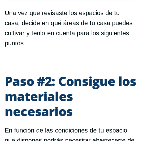
Una vez que revisaste los espacios de tu
casa, decide en qué áreas de tu casa puedes
cultivar y tenlo en cuenta para los siguientes
puntos.
Paso #2: Consigue los
materiales
necesarios
En función de las condiciones de tu espacio
que dispones podrás necesitar abastecerte de