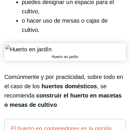
puedes designar un espacio para el
cultivo,
o hacer uso de mesas o cajas de
cultivo.
Huerto en jardín
Comúnmente y por practicidad, sobre todo en
el caso de los
huertos domésticos
, se
recomienda
construir el huerto en macetas
o mesas de cultivo
.
El huerto en contenedores es la opción