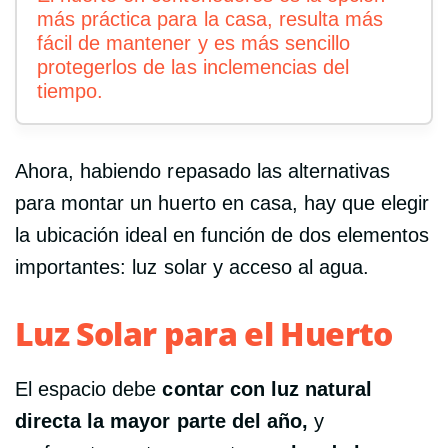
más práctica para la casa, resulta más
fácil de mantener y es más sencillo
protegerlos de las inclemencias del
tiempo.
Ahora, habiendo repasado las alternativas
para montar un huerto en casa, hay que elegir
la ubicación ideal en función de dos elementos
importantes: luz solar y acceso al agua.
Luz Solar para el Huerto
El espacio debe
contar con luz natural
directa la mayor parte del año,
y