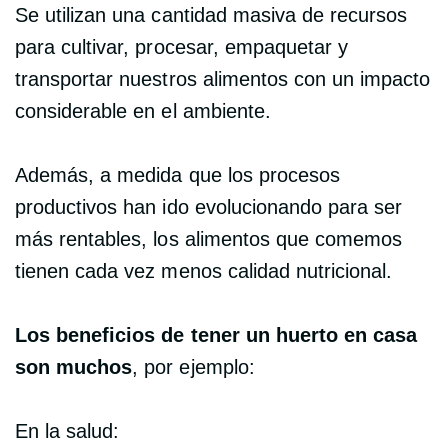
Se utilizan una cantidad masiva de recursos
para cultivar, procesar, empaquetar y
transportar nuestros alimentos con un impacto
considerable en el ambiente.
Además, a medida que los procesos
productivos han ido evolucionando para ser
más rentables, los alimentos que comemos
tienen cada vez menos calidad nutricional.
Los beneficios de tener un huerto en casa
son muchos
, por ejemplo:
En la salud: