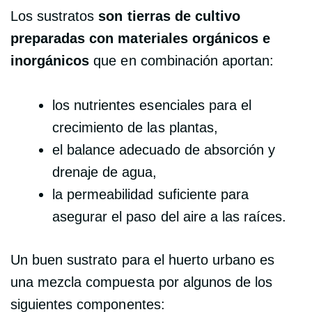
Los sustratos
son tierras de cultivo
preparadas con materiales orgánicos e
inorgánicos
que en combinación aportan:
los nutrientes esenciales para el
crecimiento de las plantas,
el balance adecuado de absorción y
drenaje de agua,
la permeabilidad suficiente para
asegurar el paso del aire a las raíces.
Un buen sustrato para el huerto urbano es
una mezcla compuesta por algunos de los
siguientes componentes: