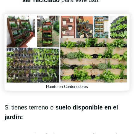
Huerto en Contenedores
Si tienes terreno o
suelo disponible en el
jardín: