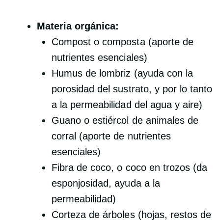
Materia orgánica:
Compost o composta (aporte de
nutrientes esenciales)
Humus de lombriz (ayuda con la
porosidad del sustrato, y por lo tanto
a la permeabilidad del agua y aire)
Guano o estiércol de animales de
corral (aporte de nutrientes
esenciales)
Fibra de coco, o coco en trozos (da
esponjosidad, ayuda a la
permeabilidad)
Corteza de árboles (hojas, restos de