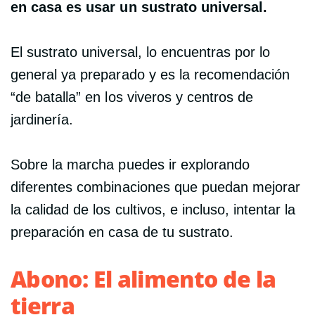
en casa es usar un sustrato universal.
El sustrato universal, lo encuentras por lo
general ya preparado y es la recomendación
“de batalla” en los viveros y centros de
jardinería.
Sobre la marcha puedes ir explorando
diferentes combinaciones que puedan mejorar
la calidad de los cultivos, e incluso, intentar la
preparación en casa de tu sustrato.
Abono: El alimento de la
tierra