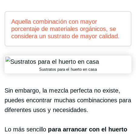
Aquella combinación con mayor
porcentaje de materiales orgánicos, se
considera un sustrato de mayor calidad.
Sustratos para el huerto en casa
Sin embargo, la mezcla perfecta no existe,
puedes encontrar muchas combinaciones para
diferentes usos y necesidades.
Lo más sencillo
para arrancar con el huerto