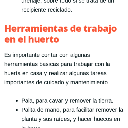
drenaje, sobre todo si se trata de un
recipiente reciclado.
Herramientas de trabajo
en el huerto
Es importante contar con algunas
herramientas básicas para trabajar con la
huerta en casa y realizar algunas tareas
importantes de cuidado y mantenimiento.
Pala, para cavar y remover la tierra.
Palita de mano, para facilitar remover la
planta y sus raíces, y hacer huecos en
la tierra.