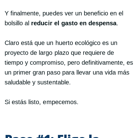
Y finalmente, puedes ver un beneficio en el
bolsillo al
reducir el gasto en despensa
.
Claro está que un huerto ecológico es un
proyecto de largo plazo que requiere de
tiempo y compromiso, pero definitivamente, es
un primer gran paso para llevar una vida más
saludable y sustentable.
Si estás listo, empecemos.