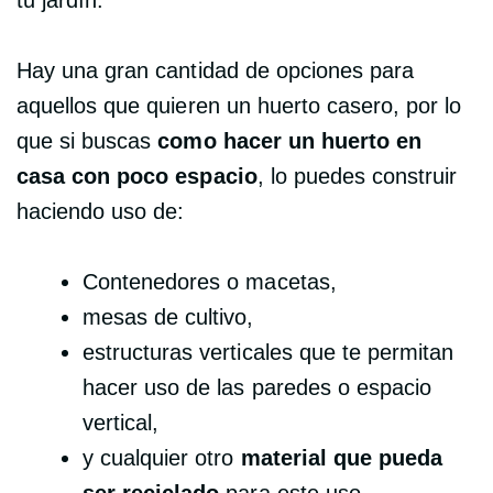
Hay una gran cantidad de opciones para
aquellos que quieren un huerto casero, por lo
que si buscas
como hacer un huerto en
casa con poco espacio
, lo puedes construir
haciendo uso de:
Contenedores o macetas,
mesas de cultivo,
estructuras verticales que te permitan
hacer uso de las paredes o espacio
vertical,
y cualquier otro
material que pueda
ser reciclado
para este uso.