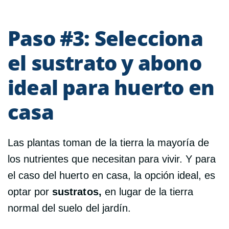
Paso #3: Selecciona
el sustrato y abono
ideal para huerto en
casa
Las plantas toman de la tierra la mayoría de
los nutrientes que necesitan para vivir. Y para
el caso del huerto en casa, la opción ideal, es
optar por
sustratos,
en lugar de la tierra
normal del suelo del jardín.