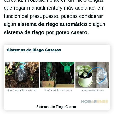
que regar manualmente y más adelante, en
función del presupuesto, puedas considerar
algún
sistema de riego automático
o algún
sistema de riego por goteo casero.
Sistemas de Riego Caseros