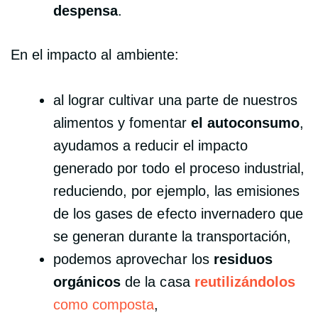
despensa
.
En el impacto al ambiente:
al lograr cultivar una parte de nuestros
alimentos y fomentar
el autoconsumo
,
ayudamos a reducir el impacto
generado por todo el proceso industrial,
reduciendo, por ejemplo, las emisiones
de los gases de efecto invernadero que
se generan durante la transportación,
podemos aprovechar los
residuos
orgánicos
de la casa
reutilizándolos
como composta
,