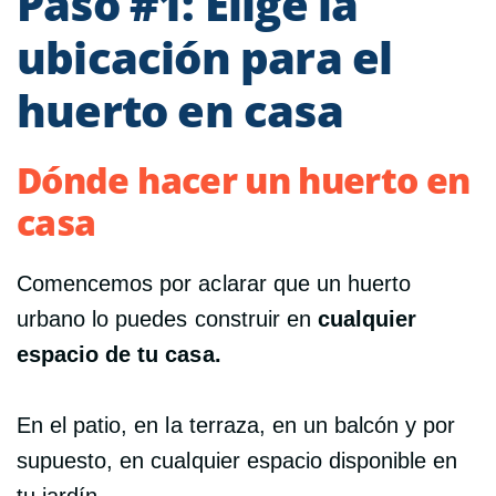
Paso #1: Elige la
ubicación para el
huerto en casa
Dónde hacer un huerto en
casa
Comencemos por aclarar que un huerto
urbano lo puedes construir en
cualquier
espacio de tu casa.
En el patio, en la terraza, en un balcón y por
supuesto, en cualquier espacio disponible en
tu jardín.