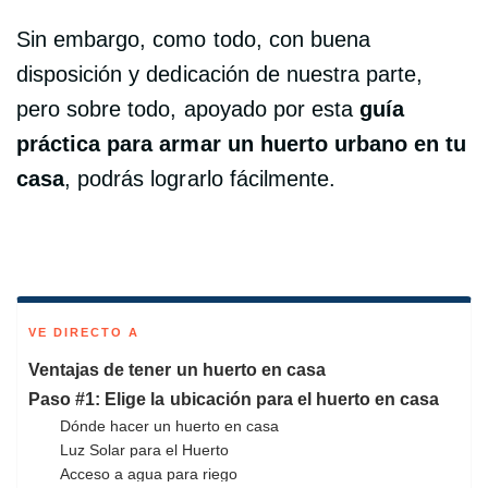
Sin embargo, como todo, con buena
disposición y dedicación de nuestra parte,
pero sobre todo, apoyado por esta
guía
práctica para armar un huerto urbano en tu
casa
, podrás lograrlo fácilmente.
VE DIRECTO A
Ventajas de tener un huerto en casa
Paso #1: Elige la ubicación para el huerto en casa
Dónde hacer un huerto en casa
Luz Solar para el Huerto
Acceso a agua para riego