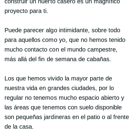
construir un huerto casero es un magnífico
proyecto para ti.
Puede parecer algo intimidante, sobre todo
para aquellos como yo, que no hemos tenido
mucho contacto con el mundo campestre,
más allá del fin de semana de cabañas.
Los que hemos vivido la mayor parte de
nuestra vida en grandes ciudades, por lo
regular no tenemos mucho espacio abierto y
las áreas que tenemos con suelo disponible
son pequeñas jardineras en el patio o al frente
de la casa.