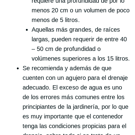
requiere una profundidad de por lo
menos 20 cm o un volumen de poco
menos de 5 litros.
Aquellas más grandes, de raíces
largas, pueden requerir de entre 40
– 50 cm de profundidad o
volúmenes superiores a los 15 litros.
Se recomienda y además de que
cuenten con un agujero para el drenaje
adecuado. El exceso de agua es uno
de los errores más comunes entre los
principiantes de la jardinería, por lo que
es muy importante que el contenedor
tenga las condiciones propicias para el