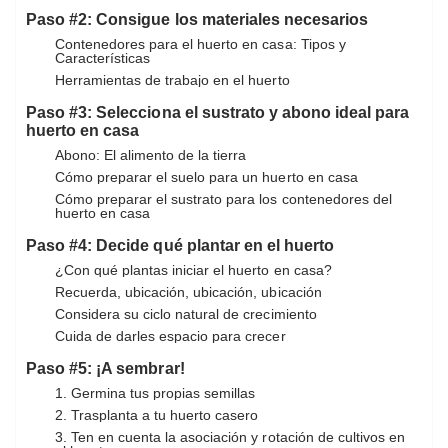
Paso #2: Consigue los materiales necesarios
Contenedores para el huerto en casa: Tipos y
Características
Herramientas de trabajo en el huerto
Paso #3: Selecciona el sustrato y abono ideal para
huerto en casa
Abono: El alimento de la tierra
Cómo preparar el suelo para un huerto en casa
Cómo preparar el sustrato para los contenedores del
huerto en casa
Paso #4: Decide qué plantar en el huerto
¿Con qué plantas iniciar el huerto en casa?
Recuerda, ubicación, ubicación, ubicación
Considera su ciclo natural de crecimiento
Cuida de darles espacio para crecer
Paso #5: ¡A sembrar!
1. Germina tus propias semillas
2. Trasplanta a tu huerto casero
3. Ten en cuenta la asociación y rotación de cultivos en