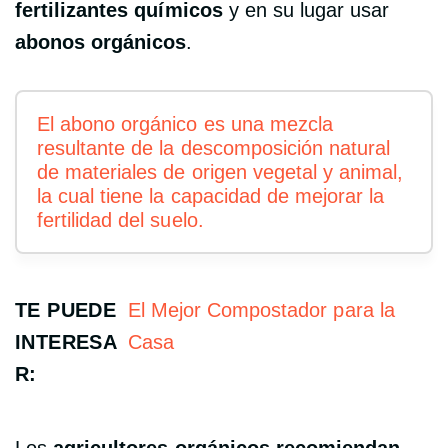
fertilizantes químicos
y en su lugar usar
abonos orgánicos
.
El abono orgánico es una mezcla
resultante de la descomposición natural
de materiales de origen vegetal y animal,
la cual tiene la capacidad de mejorar la
fertilidad del suelo.
TE PUEDE
El Mejor Compostador para la
INTERESA
Casa
R: