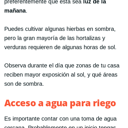
preferentemente que esta sea
luz de la
mañana
.
Puedes cultivar algunas hierbas en sombra,
pero la gran mayoría de las hortalizas y
verduras requieren de algunas horas de sol.
Observa durante el día que zonas de tu casa
reciben mayor exposición al sol, y qué áreas
son de sombra.
Acceso a agua para riego
Es importante contar con una toma de agua
cercana. Probablemente en un inicio tengas