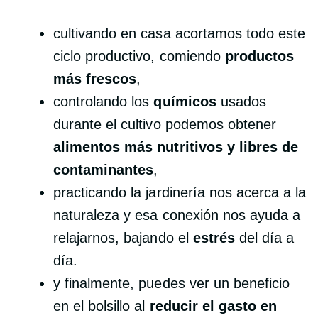
cultivando en casa acortamos todo este
ciclo productivo, comiendo
productos
más frescos
,
controlando los
químicos
usados
durante el cultivo podemos obtener
alimentos más nutritivos y libres de
contaminantes
,
practicando la jardinería nos acerca a la
naturaleza y esa conexión nos ayuda a
relajarnos, bajando el
estrés
del día a
día.
y finalmente, puedes ver un beneficio
en el bolsillo al
reducir el gasto en