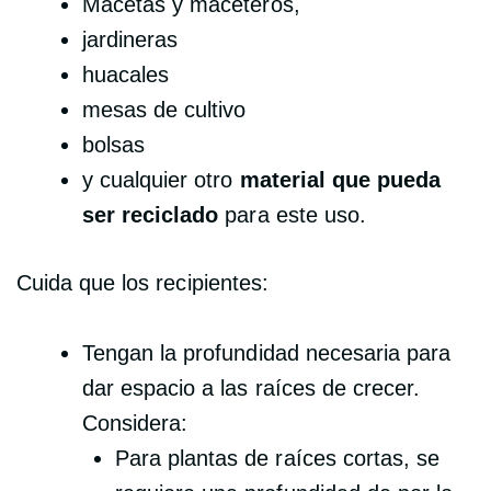
Macetas y maceteros,
jardineras
huacales
mesas de cultivo
bolsas
y cualquier otro
material que pueda
ser reciclado
para este uso.
Cuida que los recipientes:
Tengan la profundidad necesaria para
dar espacio a las raíces de crecer.
Considera:
Para plantas de raíces cortas, se