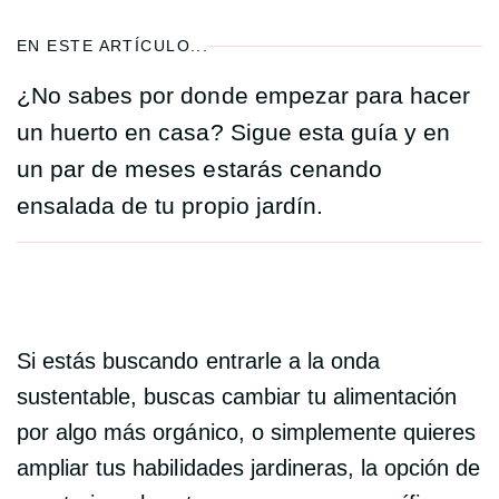
EN ESTE ARTÍCULO...
¿No sabes por donde empezar para hacer
un huerto en casa? Sigue esta guía y en
un par de meses estarás cenando
ensalada de tu propio jardín.
Si estás buscando entrarle a la onda
sustentable, buscas cambiar tu alimentación
por algo más orgánico, o simplemente quieres
ampliar tus habilidades jardineras, la opción de