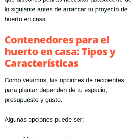
lo siguiente antes de arrancar tu proyecto de
huerto en casa.
Contenedores para el
huerto en casa: Tipos y
Características
Como veíamos, las opciones de recipientes
para plantar dependen de tu espacio,
presupuesto y gusto.
Algunas opciones puede ser: