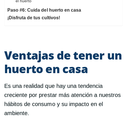
el huerto
Paso #6: Cuida del huerto en casa
¡Disfruta de tus cultivos!
Ventajas de tener un
huerto en casa
Es una realidad que hay una tendencia
creciente por prestar más atención a nuestros
hábitos de consumo y su impacto en el
ambiente.