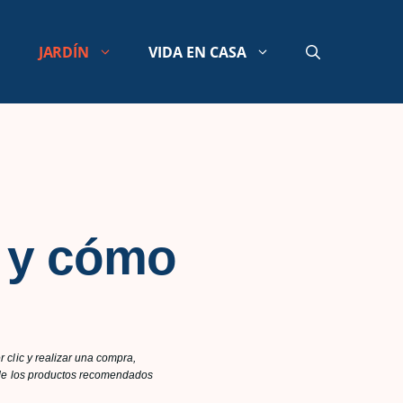
JARDÍN
VIDA EN CASA
 y cómo
 clic y realizar una compra,
n de los productos recomendados