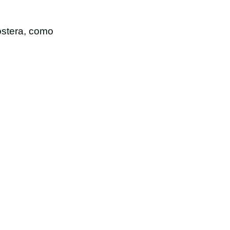
ostera, como